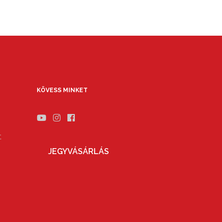
KÖVESS MINKET
t
JEGYVÁSÁRLÁS